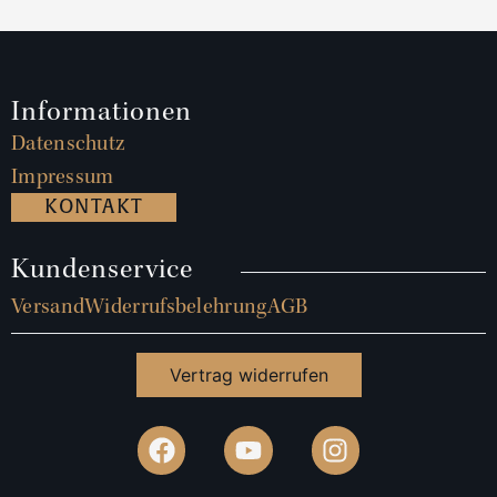
Informationen
Datenschutz
Impressum
KONTAKT
Kundenservice
Versand
Widerrufsbelehrung
AGB
Vertrag widerrufen