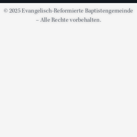
© 2025 Evangelisch-Reformierte Baptistengemeinde
– Alle Rechte vorbehalten.