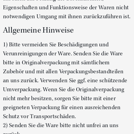
Eigenschaften und Funktionsweise der Waren nicht
notwendigen Umgang mit ihnen zurückzuführen ist.
Allgemeine Hinweise
1) Bitte vermeiden Sie Beschädigungen und
Verunreinigungen der Ware. Senden Sie die Ware
bitte in Originalverpackung mit sämtlichem
Zubehör und mit allen Verpackungsbestandteilen
an uns zurück. Verwenden Sie ggf. eine schützende
Umverpackung. Wenn Sie die Originalverpackung
nicht mehr besitzen, sorgen Sie bitte mit einer
geeigneten Verpackung für einen ausreichenden
Schutz vor Transportschäden.
2) Senden Sie die Ware bitte nicht unfrei an uns