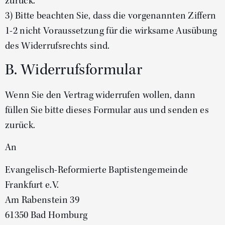
zurück.
3) Bitte beachten Sie, dass die vorgenannten Ziffern
1-2 nicht Voraussetzung für die wirksame Ausübung
des Widerrufsrechts sind.
B. Widerrufsformular
Wenn Sie den Vertrag widerrufen wollen, dann
füllen Sie bitte dieses Formular aus und senden es
zurück.
An
Evangelisch-Reformierte Baptistengemeinde
Frankfurt e.V.
Am Rabenstein 39
61350 Bad Homburg