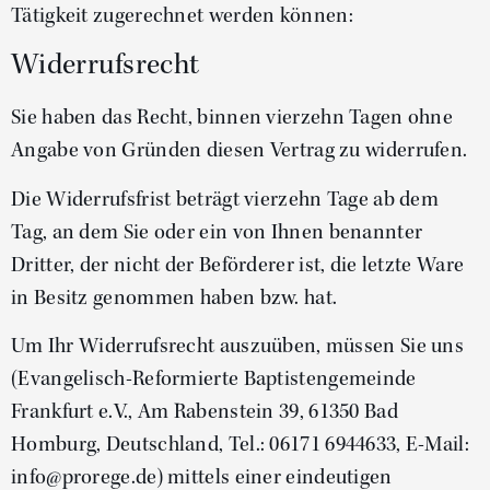
Tätigkeit zugerechnet werden können:
Widerrufsrecht
Sie haben das Recht, binnen vierzehn Tagen ohne
Angabe von Gründen diesen Vertrag zu widerrufen.
Die Widerrufsfrist beträgt vierzehn Tage ab dem
Tag, an dem Sie oder ein von Ihnen benannter
Dritter, der nicht der Beförderer ist, die letzte Ware
in Besitz genommen haben bzw. hat.
Um Ihr Widerrufsrecht auszuüben, müssen Sie uns
(Evangelisch-Reformierte Baptistengemeinde
Frankfurt e.V., Am Rabenstein 39, 61350 Bad
Homburg, Deutschland, Tel.: 06171 6944633, E-Mail:
info@prorege.de) mittels einer eindeutigen