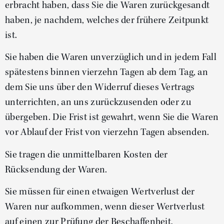
erbracht haben, dass Sie die Waren zurückgesandt
haben, je nachdem, welches der frühere Zeitpunkt
ist.
Sie haben die Waren unverzüglich und in jedem Fall
spätestens binnen vierzehn Tagen ab dem Tag, an
dem Sie uns über den Widerruf dieses Vertrags
unterrichten, an uns zurückzusenden oder zu
übergeben. Die Frist ist gewahrt, wenn Sie die Waren
vor Ablauf der Frist von vierzehn Tagen absenden.
Sie tragen die unmittelbaren Kosten der
Rücksendung der Waren.
Sie müssen für einen etwaigen Wertverlust der
Waren nur aufkommen, wenn dieser Wertverlust
auf einen zur Prüfung der Beschaffenheit,