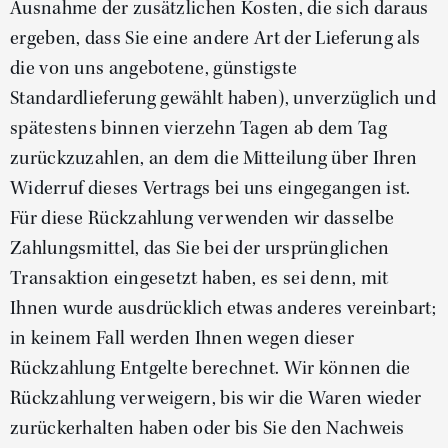
Ausnahme der zusätzlichen Kosten, die sich daraus
ergeben, dass Sie eine andere Art der Lieferung als
die von uns angebotene, günstigste
Standardlieferung gewählt haben), unverzüglich und
spätestens binnen vierzehn Tagen ab dem Tag
zurückzuzahlen, an dem die Mitteilung über Ihren
Widerruf dieses Vertrags bei uns eingegangen ist.
Für diese Rückzahlung verwenden wir dasselbe
Zahlungsmittel, das Sie bei der ursprünglichen
Transaktion eingesetzt haben, es sei denn, mit
Ihnen wurde ausdrücklich etwas anderes vereinbart;
in keinem Fall werden Ihnen wegen dieser
Rückzahlung Entgelte berechnet. Wir können die
Rückzahlung verweigern, bis wir die Waren wieder
zurückerhalten haben oder bis Sie den Nachweis