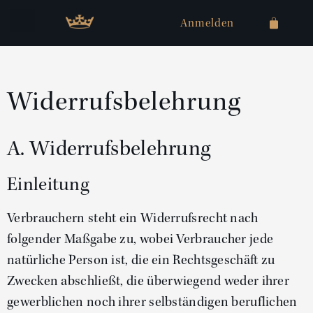
Anmelden
Widerrufsbelehrung
A. Widerrufsbelehrung
Einleitung
Verbrauchern steht ein Widerrufsrecht nach
folgender Maßgabe zu, wobei Verbraucher jede
natürliche Person ist, die ein Rechtsgeschäft zu
Zwecken abschließt, die überwiegend weder ihrer
gewerblichen noch ihrer selbständigen beruflichen