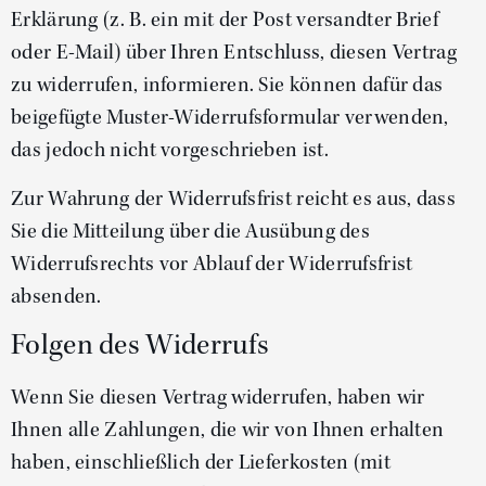
Erklärung (z. B. ein mit der Post versandter Brief
oder E-Mail) über Ihren Entschluss, diesen Vertrag
zu widerrufen, informieren. Sie können dafür das
beigefügte Muster-Widerrufsformular verwenden,
das jedoch nicht vorgeschrieben ist.
Zur Wahrung der Widerrufsfrist reicht es aus, dass
Sie die Mitteilung über die Ausübung des
Widerrufsrechts vor Ablauf der Widerrufsfrist
absenden.
Folgen des Widerrufs
Wenn Sie diesen Vertrag widerrufen, haben wir
Ihnen alle Zahlungen, die wir von Ihnen erhalten
haben, einschließlich der Lieferkosten (mit